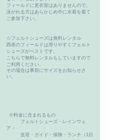
フィールドに更衣室はありませんので、
泳がれる方はあらかじめ中に水着を着て
ご参加下さい。
☆フェルトシューズは無料レンタル
西表のフィールドは滑りやすくフェルト
シューズがベストです。
こちらで無料レンタルもしていますので
ご利用ください。
その場合は 事前にサイズをお知らせさ
い。
※料金に含まれるもの
フェルトシューズ・レインウェ
ア・
送迎・ガイド・保険・
ランチ（1日