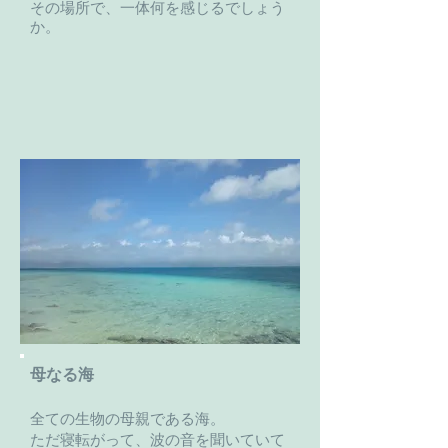
その場所で、一体何を感じるでしょう
か。
母なる海
全ての生物の母親である海。
ただ寝転がって、波の音を聞いていて