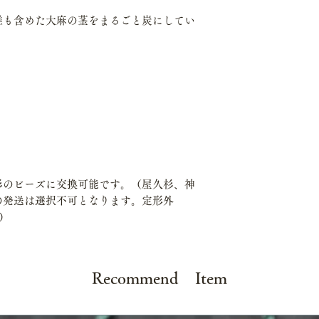
維も含めた大麻の茎をまるごと炭にしてい
杉のビーズに交換可能です。（屋久杉、神
の発送は選択不可となります。定形外
）
Recommend Item